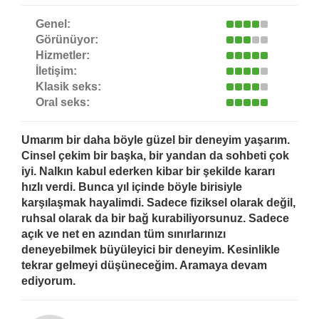
Genel:
Görünüyor:
Hizmetler:
İletişim:
Klasik seks:
Oral seks:
Umarım bir daha böyle güzel bir deneyim yaşarım.
Cinsel çekim bir başka, bir yandan da sohbeti çok
iyi. Nalkın kabul ederken kibar bir şekilde kararı
hızlı verdi. Bunca yıl içinde böyle birisiyle
karşılaşmak hayalimdi. Sadece fiziksel olarak değil,
ruhsal olarak da bir bağ kurabiliyorsunuz. Sadece
açık ve net en azından tüm sınırlarınızı
deneyebilmek büyüleyici bir deneyim. Kesinlikle
tekrar gelmeyi düşüneceğim. Aramaya devam
ediyorum.