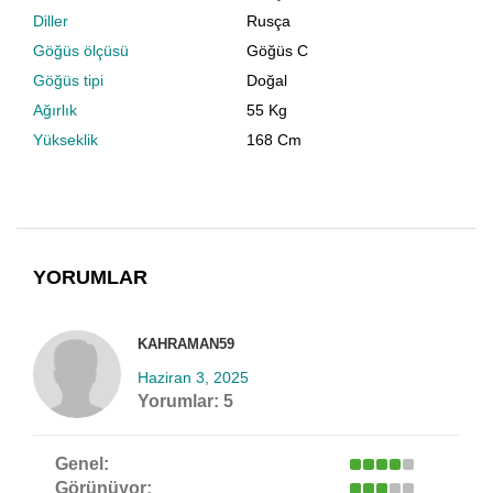
Diller
Rusça
Göğüs ölçüsü
Göğüs C
Göğüs tipi
Doğal
Ağırlık
55 Kg
Yükseklik
168 Cm
YORUMLAR
KAHRAMAN59
Haziran 3, 2025
Yorumlar:
5
Genel:
Görünüyor: